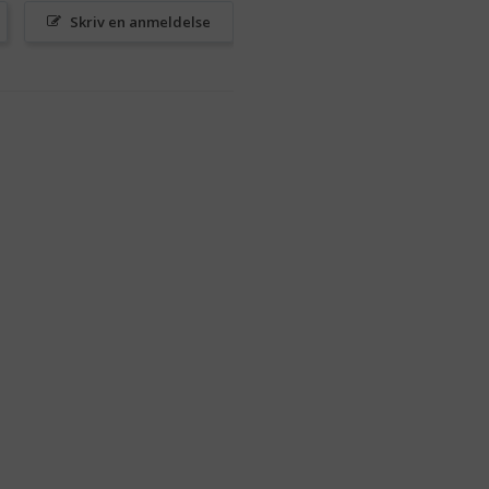
Skriv en anmeldelse