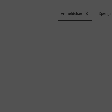
Anmeldelser
Spørgsm