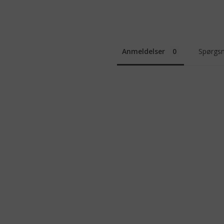
Anmeldelser
Spørgsm