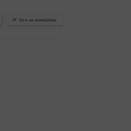
Skriv en anmeldelse