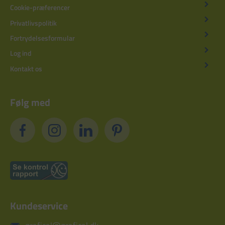
Cookie-præferencer
Privatlivspolitik
Fortrydelsesformular
Log ind
Kontakt os
Følg med
Kundeservice