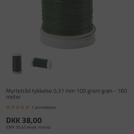
Myrtetråd tykkelse 0,31 mm 100 gram grøn - 160
meter
1 anmeldelser
DKK 38,00
(DKK 30,40 ekskl. moms)