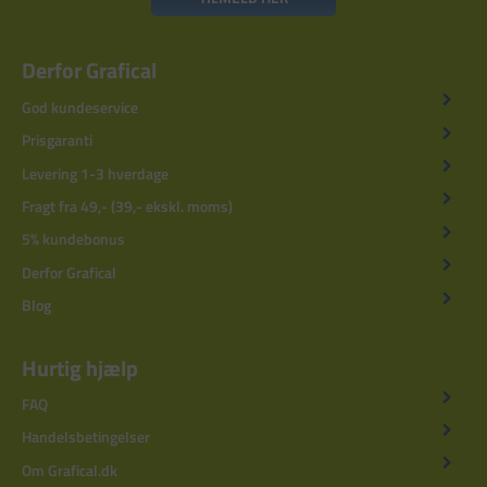
Derfor Grafical
God kundeservice
Prisgaranti
Levering 1-3 hverdage
Fragt fra 49,- (39,- ekskl. moms)
5% kundebonus
Derfor Grafical
Blog
Hurtig hjælp
FAQ
Handelsbetingelser
Om Grafical.dk