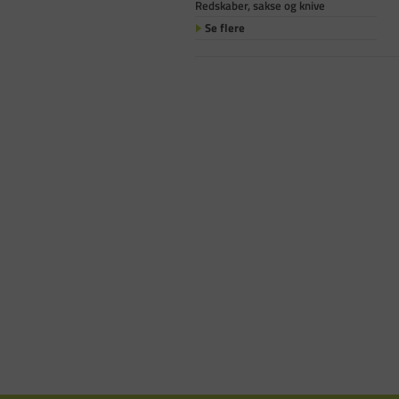
Redskaber, sakse og knive
Se flere