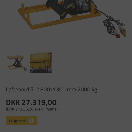
Løftebord SL2 800x1300 mm 2000 kg
DKK 27.319,00
(DKK 21.855,20 ekskl. moms)