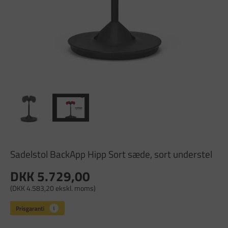
Sadelstol BackApp Hipp Sort sæde, sort understel
DKK 5.729,00
(DKK 4.583,20 ekskl. moms)