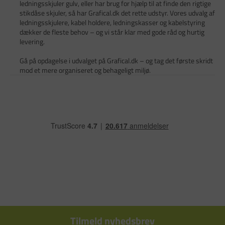
ledningsskjuler gulv, eller har brug for hjælp til at finde den rigtige
stikdåse skjuler, så har Grafical.dk det rette udstyr. Vores udvalg af
ledningsskjulere, kabel holdere, ledningskasser og kabelstyring
dækker de fleste behov – og vi står klar med gode råd og hurtig
levering.
Gå på opdagelse i udvalget på Grafical.dk – og tag det første skridt
mod et mere organiseret og behageligt miljø.
Tilmeld nyhedsbrev