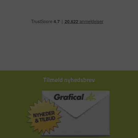
Tilmeld nyhedsbrev