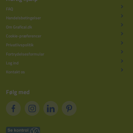
FAQ
Handelsbetingelser
Om Grafical.dk
Cookie-præferencer
Privatlivspolitik
Fortrydelsesformular
Log ind
Kontakt os
Følg med