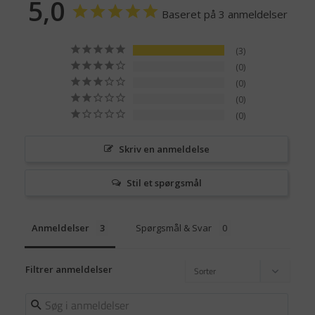
5,0
Baseret på 3 anmeldelser
3
0
0
0
0
Skriv en anmeldelse
Stil et spørgsmål
Anmeldelser
Spørgsmål & Svar
Filtrer anmeldelser