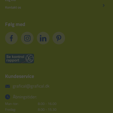
Kontakt os
Følg med
Kundeservice
grafical@grafical.dk
Åbningstider:
Man-tor:
8.00 - 16.00
Fredag:
8.00 - 15.30