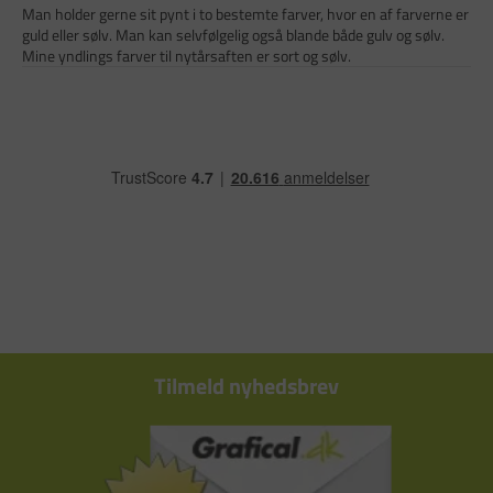
Man holder gerne sit pynt i to bestemte farver, hvor en af farverne er
guld eller sølv. Man kan selvfølgelig også blande både gulv og sølv.
Mine yndlings farver til nytårsaften er sort og sølv.
Tilmeld nyhedsbrev