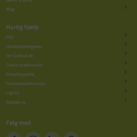
Blog
Hurtig hjælp
FAQ
Handelsbetingelser
Om Grafical.dk
Cookie-præferencer
Privatlivspolitik
Fortrydelsesformular
Log ind
Kontakt os
Følg med