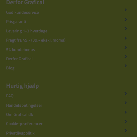
Derfor Grafical
God kundeservice
Prisgaranti
Levering 1-3 hverdage
Fragt fra 49,- (39,- ekskl. moms)
5% kundebonus
Derfor Grafical
Blog
Hurtig hjælp
FAQ
Handelsbetingelser
Om Grafical.dk
Cookie-præferencer
Privatlivspolitik