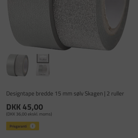
Designtape bredde 15 mm sølv Skagen | 2 ruller
DKK 45,00
(DKK 36,00 ekskl. moms)