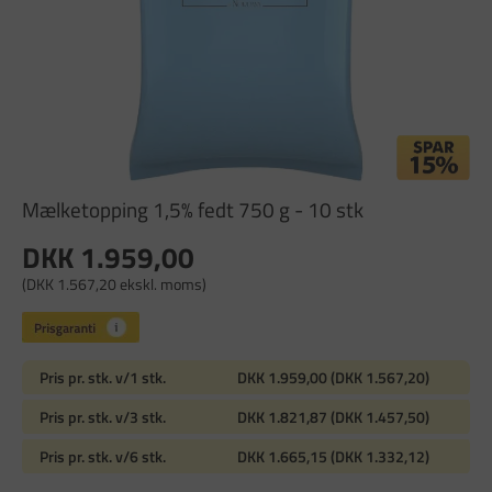
Mælketopping 1,5% fedt 750 g - 10 stk
DKK 1.959,00
(DKK 1.567,20 ekskl. moms)
Pris pr. stk. v/1 stk.
DKK 1.959,00 (DKK 1.567,20)
Pris pr. stk. v/3 stk.
DKK 1.821,87 (DKK 1.457,50)
Pris pr. stk. v/6 stk.
DKK 1.665,15 (DKK 1.332,12)