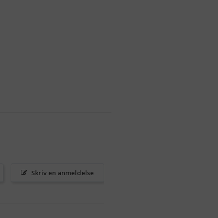
Skriv en anmeldelse