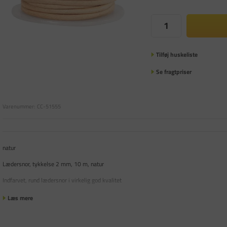
Tilføj huskeliste
Se fragtpriser
Varenummer:
CC-51555
natur
Lædersnor, tykkelse 2 mm, 10 m, natur
Indfarvet, rund lædersnor i virkelig god kvalitet
Læs mere