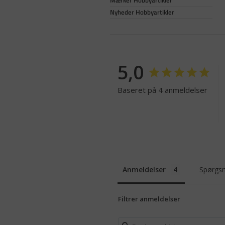
Nyheder Hobbyartikler
5,0
Baseret på 4 anmeldelser
Anmeldelser
Spørgsm
Filtrer anmeldelser