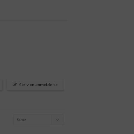
Skriv en anmeldelse