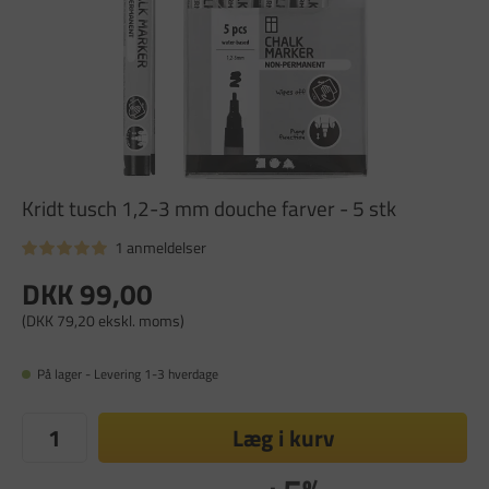
Kridt tusch 1,2-3 mm douche farver - 5 stk
1 anmeldelser
DKK 99,00
(DKK 79,20 ekskl. moms)
På lager - Levering 1-3 hverdage
Læg i kurv