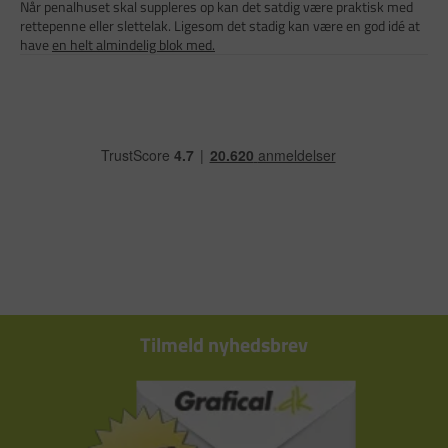
Når penalhuset skal suppleres op kan det satdig være praktisk med
rettepenne eller slettelak. Ligesom det stadig kan være en god idé at
have
en helt almindelig blok med.
Tilmeld nyhedsbrev