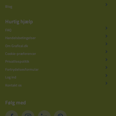
Blog
Hurtig hjælp
FAQ
Handelsbetingelser
Om Grafical.dk
Cookie-præferencer
Privatlivspolitik
Fortrydelsesformular
Log ind
Kontakt os
Følg med