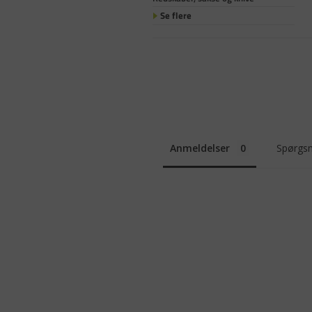
Se flere
Anmeldelser
Spørgsm