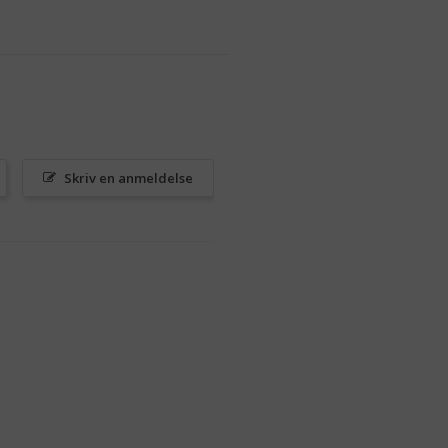
Skriv en anmeldelse