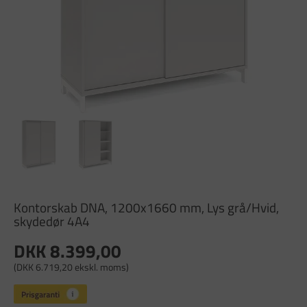
Kontorskab DNA, 1200x1660 mm, Lys grå/Hvid,
skydedør 4A4
DKK 8.399,00
(DKK 6.719,20 ekskl. moms)