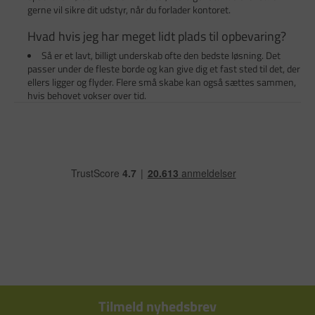
gerne vil sikre dit udstyr, når du forlader kontoret.
Hvad hvis jeg har meget lidt plads til opbevaring?
Så er et lavt, billigt underskab ofte den bedste løsning. Det
passer under de fleste borde og kan give dig et fast sted til det, der
ellers ligger og flyder. Flere små skabe kan også sættes sammen,
hvis behovet vokser over tid.
Tilmeld nyhedsbrev