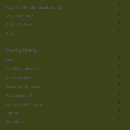
Fragt fra 49,- (39,- ekskl. moms)
5% kundebonus
Derfor Grafical
Blog
Hurtig hjælp
FAQ
Handelsbetingelser
Om Grafical.dk
Cookie-præferencer
Privatlivspolitik
Fortrydelsesformular
Log ind
Kontakt os