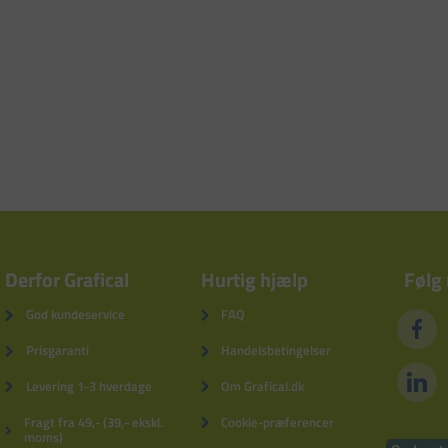
Derfor Grafical
Hurtig hjælp
Følg
God kundeservice
FAQ
Prisgaranti
Handelsbetingelser
Levering 1-3 hverdage
Om Grafical.dk
Fragt fra 49,- (39,- ekskl.
Cookie-præferencer
moms)