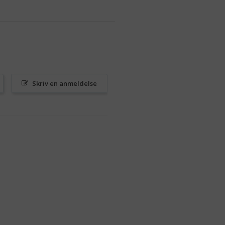
Skriv en anmeldelse