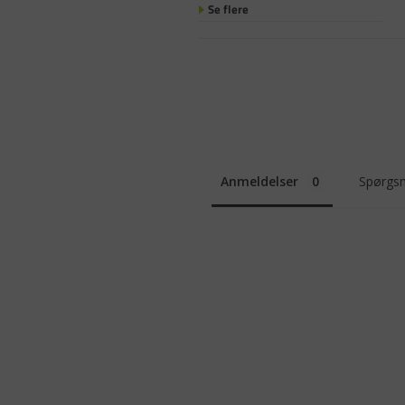
Se flere
Anmeldelser
Spørgsm