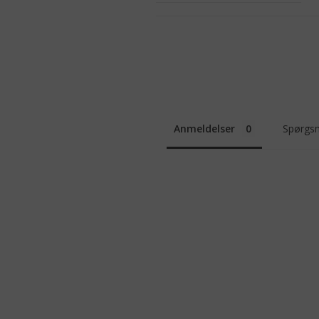
Anmeldelser
Spørgsm