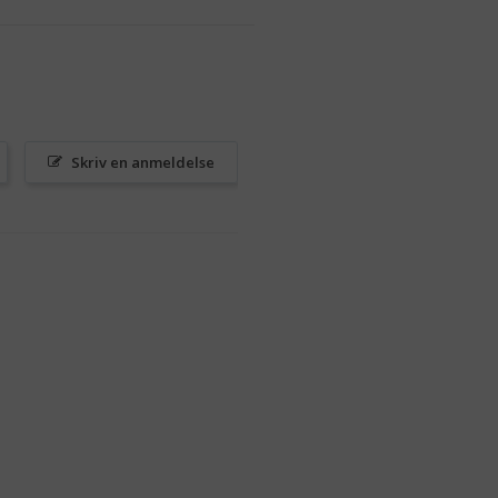
Skriv en anmeldelse