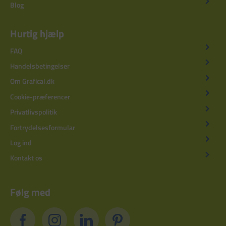
Blog
Hurtig hjælp
FAQ
Handelsbetingelser
Om Grafical.dk
Cookie-præferencer
Privatlivspolitik
Fortrydelsesformular
Log ind
Kontakt os
Følg med