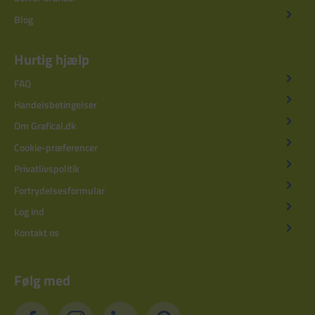
Blog
Hurtig hjælp
FAQ
Handelsbetingelser
Om Grafical.dk
Cookie-præferencer
Privatlivspolitik
Fortrydelsesformular
Log ind
Kontakt os
Følg med