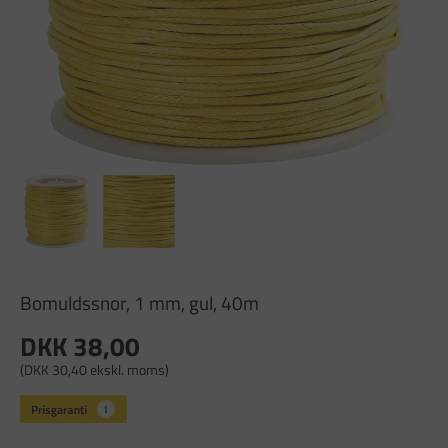
Bomuldssnor, 1 mm, gul, 40m
DKK 38,00
(DKK 30,40 ekskl. moms)