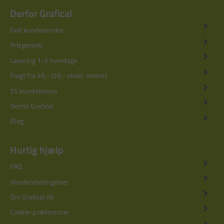
Derfor Grafical
God kundeservice
Prisgaranti
Levering 1-3 hverdage
Fragt fra 49,- (39,- ekskl. moms)
5% kundebonus
Derfor Grafical
Blog
Hurtig hjælp
FAQ
Handelsbetingelser
Om Grafical.dk
Cookie-præferencer