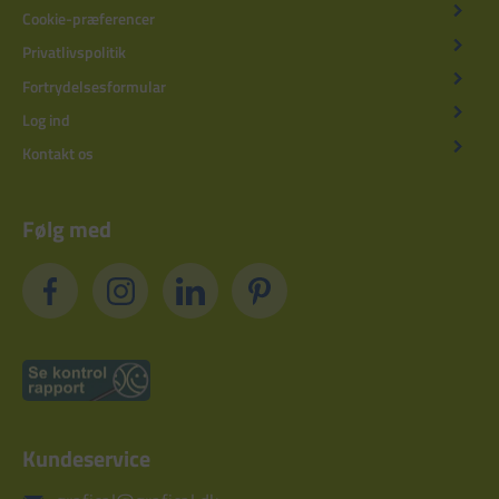
Cookie-præferencer
Privatlivspolitik
Fortrydelsesformular
Log ind
Kontakt os
Følg med
Kundeservice