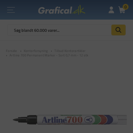
0
Forside
Kontorforsyning
Tilbud Kontorartikler
Artline 700 Permanent Marker - Sort 0,7 mm - 12 stk