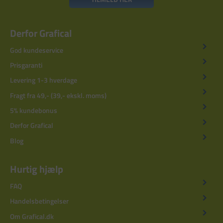
Derfor Grafical
God kundeservice
Prisgaranti
Levering 1-3 hverdage
Fragt fra 49,- (39,- ekskl. moms)
5% kundebonus
Derfor Grafical
Blog
Hurtig hjælp
FAQ
Handelsbetingelser
Om Grafical.dk