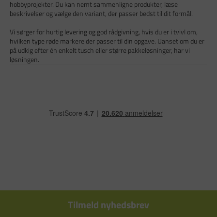
hobbyprojekter. Du kan nemt sammenligne produkter, læse
beskrivelser og vælge den variant, der passer bedst til dit formål.
Vi sørger for hurtig levering og god rådgivning, hvis du er i tvivl om,
hvilken type røde markere der passer til din opgave. Uanset om du er
på udkig efter én enkelt tusch eller større pakkeløsninger, har vi
løsningen.
Tilmeld nyhedsbrev