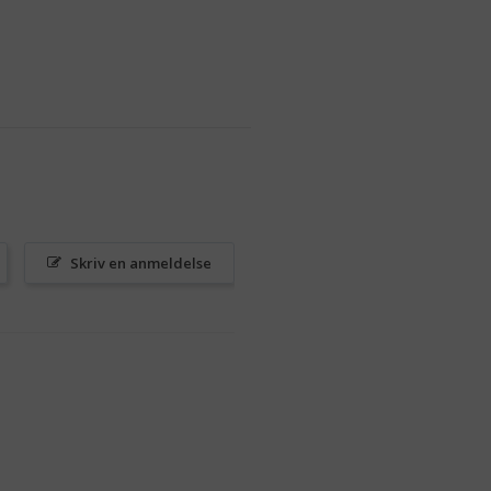
Skriv en anmeldelse