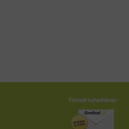
Tilmeld nyhedsbrev