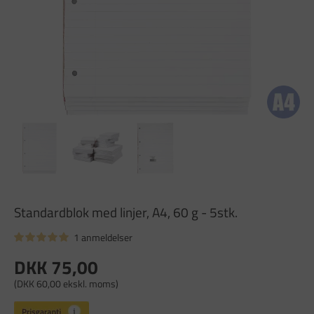
Standardblok med linjer, A4, 60 g - 5stk.
1 anmeldelser
DKK 75,00
(DKK 60,00 ekskl. moms)