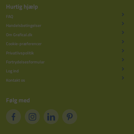
Hurtig hjælp
FAQ
Handelsbetingelser
Om Grafical.dk
Cookie-præferencer
Privatlivspolitik
Fortrydelsesformular
Log ind
Kontakt os
Følg med