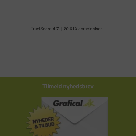
Tilmeld nyhedsbrev