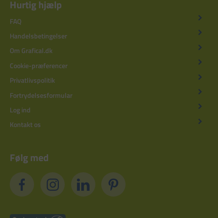
Hurtig hjælp
FAQ
Handelsbetingelser
Om Grafical.dk
Cookie-præferencer
Privatlivspolitik
Fortrydelsesformular
Log ind
Kontakt os
Følg med