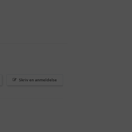
Skriv en anmeldelse