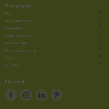
Hurtig hjælp
FAQ
Handelsbetingelser
Om Grafical.dk
Cookie-præferencer
Privatlivspolitik
Fortrydelsesformular
Log ind
Kontakt os
Følg med