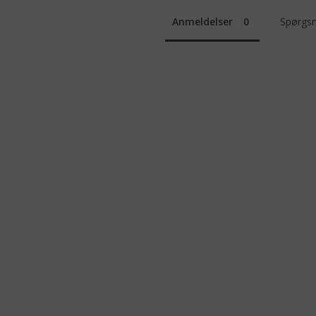
Anmeldelser
Spørgsm