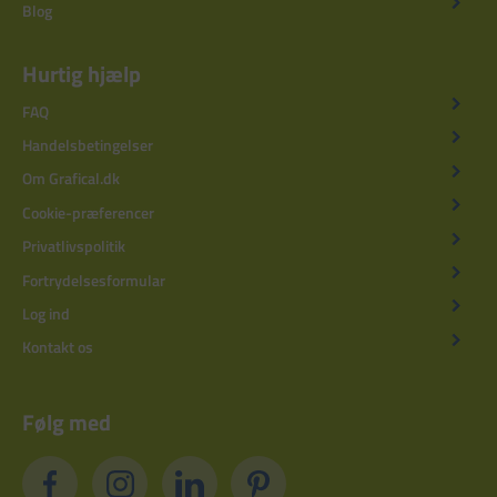
Blog
Hurtig hjælp
FAQ
Handelsbetingelser
Om Grafical.dk
Cookie-præferencer
Privatlivspolitik
Fortrydelsesformular
Log ind
Kontakt os
Følg med