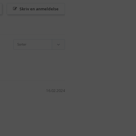
Skriv en anmeldelse
16.02.2024