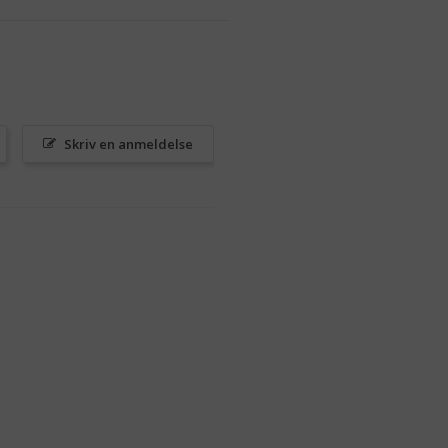
Skriv en anmeldelse