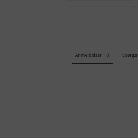
Anmeldelser
Spørgsm