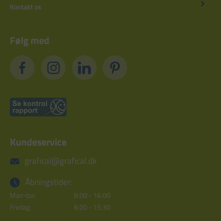
Kontakt os
Følg med
Kundeservice
grafical@grafical.dk
Åbningstider:
Man-tor:
8.00 - 16.00
Fredag:
8.00 - 15.30