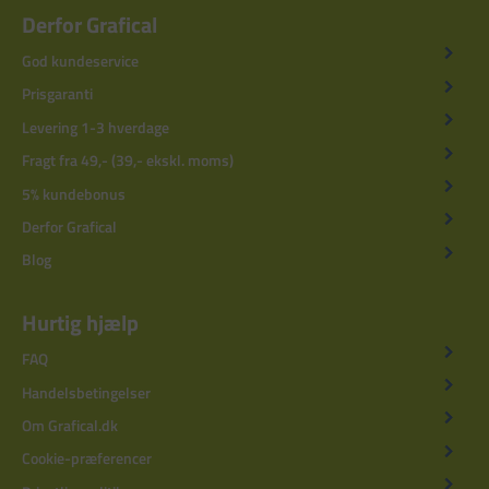
Derfor Grafical
God kundeservice
Prisgaranti
Levering 1-3 hverdage
Fragt fra 49,- (39,- ekskl. moms)
5% kundebonus
Derfor Grafical
Blog
Hurtig hjælp
FAQ
Handelsbetingelser
Om Grafical.dk
Cookie-præferencer