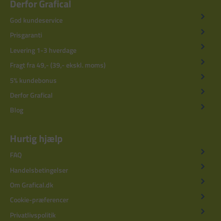
Derfor Grafical
God kundeservice
Prisgaranti
Levering 1-3 hverdage
Fragt fra 49,- (39,- ekskl. moms)
5% kundebonus
Derfor Grafical
Blog
Hurtig hjælp
FAQ
Handelsbetingelser
Om Grafical.dk
Cookie-præferencer
Privatlivspolitik