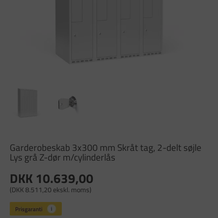
Garderobeskab 3x300 mm Skråt tag, 2-delt søjle
Lys grå Z-dør m/cylinderlås
DKK 10.639,00
(DKK 8.511,20 ekskl. moms)