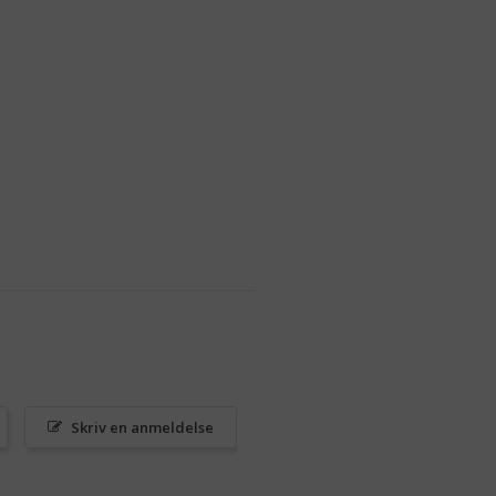
Skriv en anmeldelse