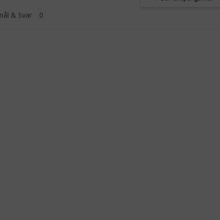
ål & Svar