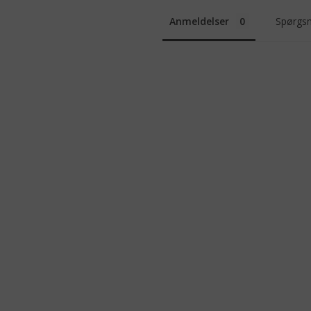
Anmeldelser
Spørgsm