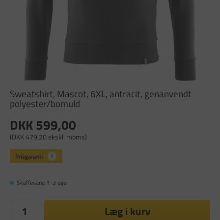
Sweatshirt, Mascot, 6XL, antracit, genanvendt
polyester/bomuld
DKK 599,00
(DKK 479,20 ekskl. moms)
Skaffevare: 1-3 uger
Læg i kurv