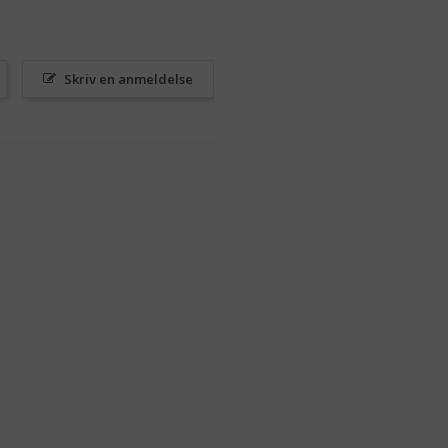
Skriv en anmeldelse