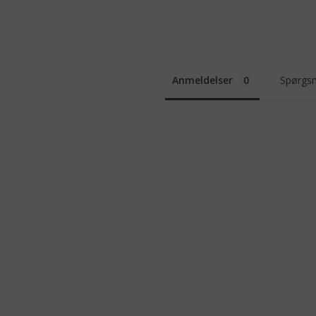
Anmeldelser
Spørgsm