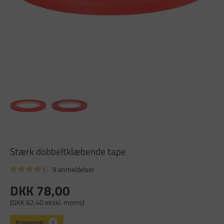
Stærk dobbeltklæbende tape
9 anmeldelser
DKK 78,00
(DKK 62,40 ekskl. moms)