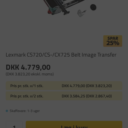
Lexmark CS720/CS-/CX725 Belt Image Transfer
DKK 4.779,00
(DKK 3.823,20 ekskl. moms)
Pris pr. stk. v/1 stk.
DKK 4.779,00 (DKK 3.823,20)
Pris pr. stk. v/2 stk.
DKK 3.584,25 (DKK 2.867,40)
Skaffevare: 1-3 uger
Læg i kurv