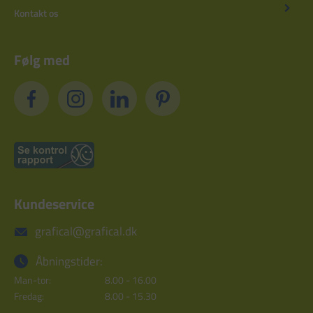
Kontakt os
Følg med
Kundeservice
grafical@grafical.dk
Åbningstider:
Man-tor:
8.00 - 16.00
Fredag:
8.00 - 15.30