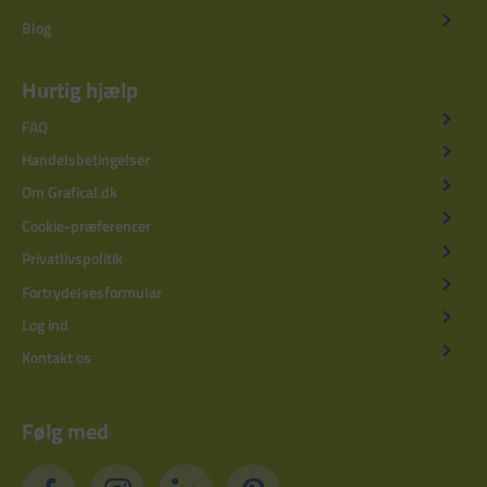
Blog
Hurtig hjælp
FAQ
Handelsbetingelser
Om Grafical.dk
Cookie-præferencer
Privatlivspolitik
Fortrydelsesformular
Log ind
Kontakt os
Følg med