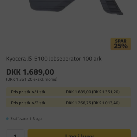
Kyocera JS-5100 Jobseperator 100 ark
DKK 1.689,00
(DKK 1.351,20 ekskl. moms)
Pris pr. stk. v/1 stk.
DKK 1.689,00 (DKK 1.351,20)
Pris pr. stk. v/2 stk.
DKK 1.266,75 (DKK 1.013,40)
Skaffevare: 1-3 uger
Læg i kurv