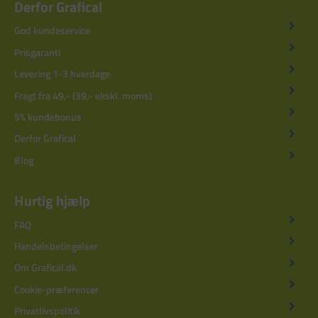
Derfor Grafical
God kundeservice
Prisgaranti
Levering 1-3 hverdage
Fragt fra 49,- (39,- ekskl. moms)
5% kundebonus
Derfor Grafical
Blog
Hurtig hjælp
FAQ
Handelsbetingelser
Om Grafical.dk
Cookie-præferencer
Privatlivspolitik