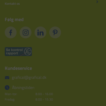
Kontakt os
Følg med
Kundeservice
grafical@grafical.dk
Åbningstider:
Man-tor:
8.00 - 16.00
Fredag:
8.00 - 15.30