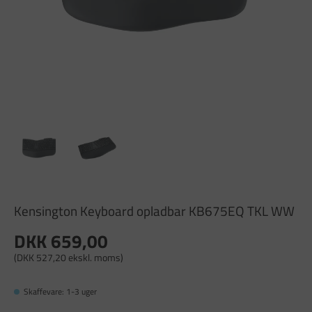
Kensington Keyboard opladbar KB675EQ TKL WW
DKK 659,00
(DKK 527,20 ekskl. moms)
Skaffevare: 1-3 uger