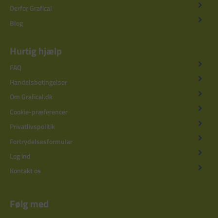
Derfor Grafical
Blog
Hurtig hjælp
FAQ
Handelsbetingelser
Om Grafical.dk
Cookie-præferencer
Privatlivspolitik
Fortrydelsesformular
Log ind
Kontakt os
Følg med