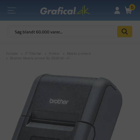
0
Forside
IT Tilbehør
Printer
Mobile printere
Brother Mobile printer RJ-2050 Wi--Fi